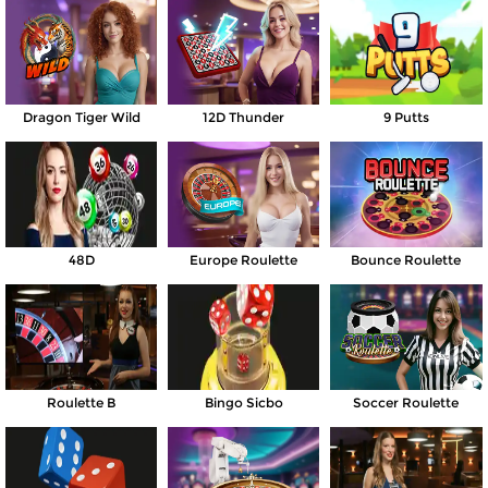
Dragon Tiger Wild
12D Thunder
9 Putts
48D
Europe Roulette
Bounce Roulette
Roulette B
Bingo Sicbo
Soccer Roulette