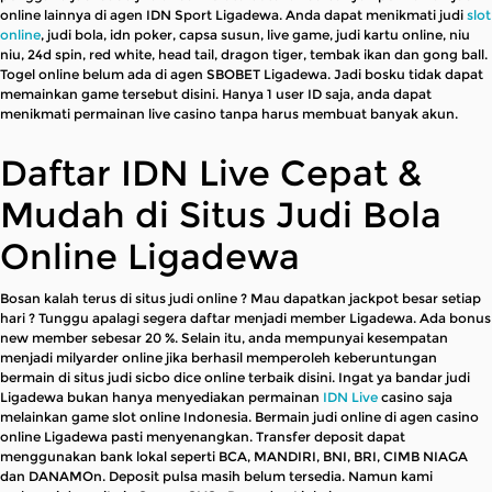
online lainnya di agen IDN Sport Ligadewa. Anda dapat menikmati judi
slot
online
, judi bola, idn poker, capsa susun, live game, judi kartu online, niu
niu, 24d spin, red white, head tail, dragon tiger, tembak ikan dan gong ball.
Togel online belum ada di agen SBOBET Ligadewa. Jadi bosku tidak dapat
memainkan game tersebut disini. Hanya 1 user ID saja, anda dapat
menikmati permainan live casino tanpa harus membuat banyak akun.
Daftar IDN Live Cepat &
Mudah di Situs Judi Bola
Online Ligadewa
Bosan kalah terus di situs judi online ? Mau dapatkan jackpot besar setiap
hari ? Tunggu apalagi segera daftar menjadi member Ligadewa. Ada bonus
new member sebesar 20 %. Selain itu, anda mempunyai kesempatan
menjadi milyarder online jika berhasil memperoleh keberuntungan
bermain di situs judi sicbo dice online terbaik disini. Ingat ya bandar judi
Ligadewa bukan hanya menyediakan permainan
IDN Live
casino saja
melainkan game slot online Indonesia. Bermain judi online di agen casino
online Ligadewa pasti menyenangkan. Transfer deposit dapat
menggunakan bank lokal seperti BCA, MANDIRI, BNI, BRI, CIMB NIAGA
dan DANAMOn. Deposit pulsa masih belum tersedia. Namun kami