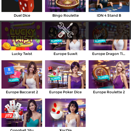
Duel Dice
Bingo Roulette
IDN 4 Stand B
Lucky Twist
Europe Suwit
Europe Dragon Tiger
Europe Baccarat 2
Europe Poker Dice
Europe Roulette 2
Gongball Jitu
XocDia