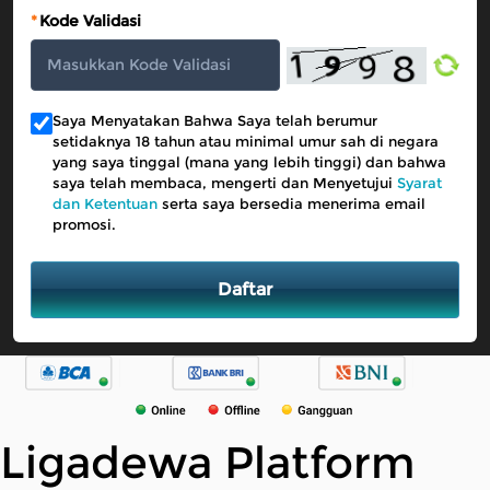
*
Kode Validasi
Saya Menyatakan Bahwa Saya telah berumur
setidaknya 18 tahun atau minimal umur sah di negara
yang saya tinggal (mana yang lebih tinggi) dan bahwa
saya telah membaca, mengerti dan Menyetujui
Syarat
dan Ketentuan
serta saya bersedia menerima email
promosi.
Daftar
Ligadewa Platform